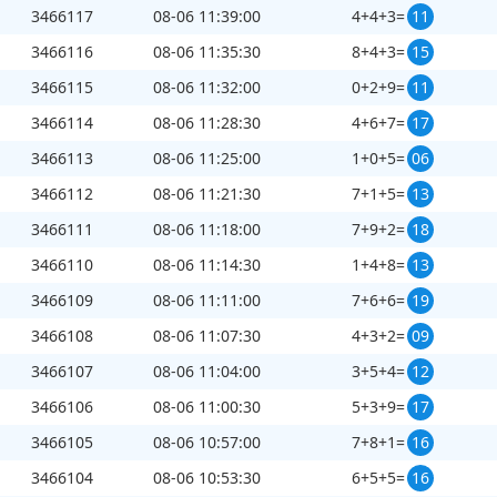
3466117
08-06 11:39:00
4+4+3=
11
3466116
08-06 11:35:30
8+4+3=
15
3466115
08-06 11:32:00
0+2+9=
11
3466114
08-06 11:28:30
4+6+7=
17
3466113
08-06 11:25:00
1+0+5=
06
3466112
08-06 11:21:30
7+1+5=
13
3466111
08-06 11:18:00
7+9+2=
18
3466110
08-06 11:14:30
1+4+8=
13
3466109
08-06 11:11:00
7+6+6=
19
3466108
08-06 11:07:30
4+3+2=
09
3466107
08-06 11:04:00
3+5+4=
12
3466106
08-06 11:00:30
5+3+9=
17
3466105
08-06 10:57:00
7+8+1=
16
3466104
08-06 10:53:30
6+5+5=
16