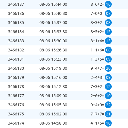
3466187
08-06 15:44:00
8+6+2=
16
3466186
08-06 15:40:30
7+0+0=
07
3466185
08-06 15:37:00
3+3+2=
08
3466184
08-06 15:33:30
8+5+2=
15
3466183
08-06 15:30:00
8+1+4=
13
3466182
08-06 15:26:30
1+1+6=
08
3466181
08-06 15:23:00
1+3+5=
09
3466180
08-06 15:19:30
9+4+7=
20
3466179
08-06 15:16:00
2+4+3=
09
3466178
08-06 15:12:30
7+3+2=
12
3466177
08-06 15:09:00
2+6+2=
10
3466176
08-06 15:05:30
9+4+9=
22
3466175
08-06 15:02:00
7+7+7=
21
3466174
08-06 14:58:30
4+1+5=
10