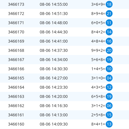
3466173
08-06 14:55:00
3+6+9=
18
3466172
08-06 14:51:30
8+9+4=
21
3466171
08-06 14:48:00
6+0+5=
11
3466170
08-06 14:44:30
8+4+2=
14
3466169
08-06 14:41:00
4+8+4=
16
3466168
08-06 14:37:30
9+9+2=
20
3466167
08-06 14:34:00
5+6+8=
19
3466166
08-06 14:30:30
1+4+5=
10
3466165
08-06 14:27:00
3+1+0=
04
3466164
08-06 14:23:30
4+3+5=
12
3466163
08-06 14:20:00
6+5+8=
19
3466162
08-06 14:16:30
3+1+2=
06
3466161
08-06 14:13:00
2+5+8=
15
3466160
08-06 14:09:30
8+4+1=
13