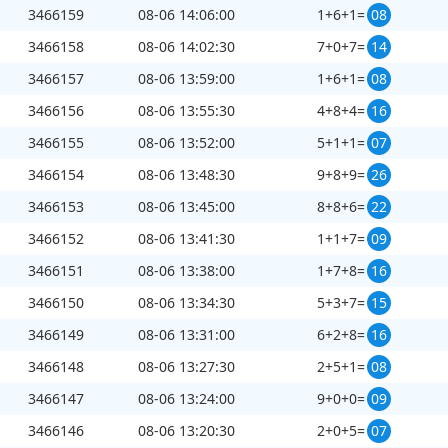
3466159
08-06 14:06:00
1+6+1=
08
3466158
08-06 14:02:30
7+0+7=
14
第
3466193
开奖结果
3466157
08-06 13:59:00
1+6+1=
08
3466156
08-06 13:55:30
4+8+4=
16
3466155
08-06 13:52:00
5+1+1=
07
3466154
08-06 13:48:30
9+8+9=
26
+
+
=
5
0
1
06
3466153
08-06 13:45:00
8+8+6=
22
3466152
08-06 13:41:30
1+1+7=
09
3466151
08-06 13:38:00
1+7+8=
16
3466150
08-06 13:34:30
5+3+7=
15
3466149
08-06 13:31:00
6+2+8=
16
3466148
08-06 13:27:30
2+5+1=
08
刷新
截止第
3466194
期开奖：
129
秒
3466147
08-06 13:24:00
9+0+0=
09
3466146
08-06 13:20:30
2+0+5=
07