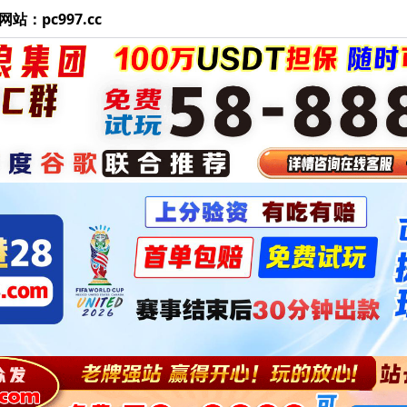
站：pc997.cc