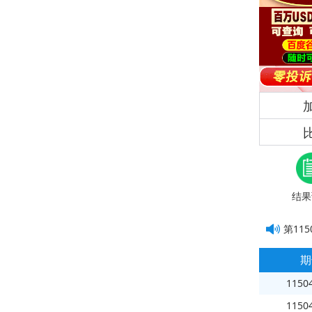
结果
第
115
期
1150
1150