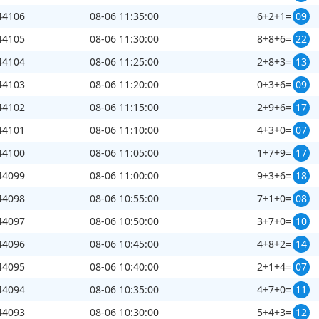
44106
08-06 11:35:00
6+2+1=
09
44105
08-06 11:30:00
8+8+6=
22
44104
08-06 11:25:00
2+8+3=
13
44103
08-06 11:20:00
0+3+6=
09
44102
08-06 11:15:00
2+9+6=
17
44101
08-06 11:10:00
4+3+0=
07
44100
08-06 11:05:00
1+7+9=
17
44099
08-06 11:00:00
9+3+6=
18
44098
08-06 10:55:00
7+1+0=
08
44097
08-06 10:50:00
3+7+0=
10
44096
08-06 10:45:00
4+8+2=
14
44095
08-06 10:40:00
2+1+4=
07
44094
08-06 10:35:00
4+7+0=
11
44093
08-06 10:30:00
5+4+3=
12