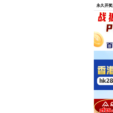
永久开奖网