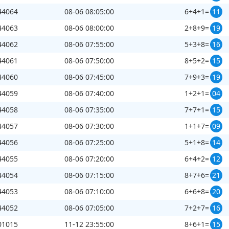
44064
08-06 08:05:00
6+4+1=
11
44063
08-06 08:00:00
2+8+9=
19
44062
08-06 07:55:00
5+3+8=
16
44061
08-06 07:50:00
8+5+2=
15
44060
08-06 07:45:00
7+9+3=
19
44059
08-06 07:40:00
1+2+1=
04
44058
08-06 07:35:00
7+7+1=
15
44057
08-06 07:30:00
1+1+7=
09
44056
08-06 07:25:00
5+1+8=
14
44055
08-06 07:20:00
6+4+2=
12
44054
08-06 07:15:00
8+7+6=
21
44053
08-06 07:10:00
6+6+8=
20
44052
08-06 07:05:00
7+2+7=
16
01015
11-12 23:55:00
8+6+1=
15