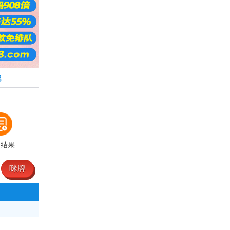
8
史结果
咪牌