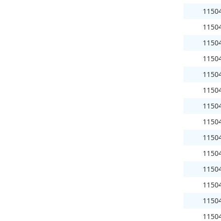
1150
1150
1150
1150
1150
1150
1150
1150
1150
1150
1150
1150
1150
1150