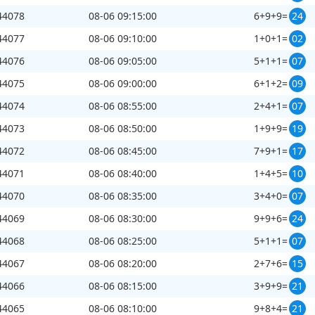
刷新
截止第
115044123
期开奖：
150
秒
44078
08-06 09:15:00
6+9+9=
24
44077
08-06 09:10:00
1+0+1=
02
44076
08-06 09:05:00
5+1+1=
07
44075
08-06 09:00:00
6+1+2=
09
44074
08-06 08:55:00
2+4+1=
07
44073
08-06 08:50:00
1+9+9=
19
44072
08-06 08:45:00
7+9+1=
17
44071
08-06 08:40:00
1+4+5=
10
44070
08-06 08:35:00
3+4+0=
07
44069
08-06 08:30:00
9+9+6=
24
44068
08-06 08:25:00
5+1+1=
07
44067
08-06 08:20:00
2+7+6=
15
44066
08-06 08:15:00
3+9+9=
21
44065
08-06 08:10:00
9+8+4=
21