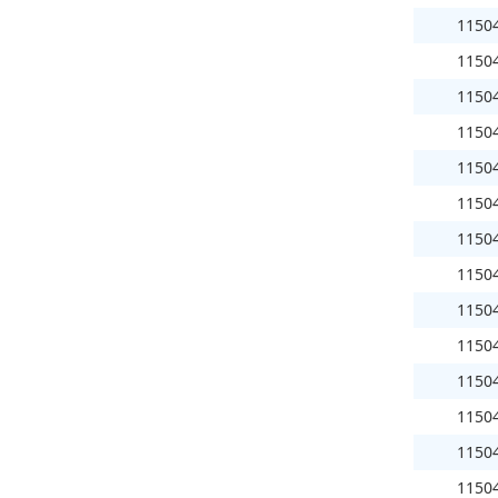
1150
1150
1150
1150
1150
1150
1150
1150
1150
1150
1150
1150
1150
1150